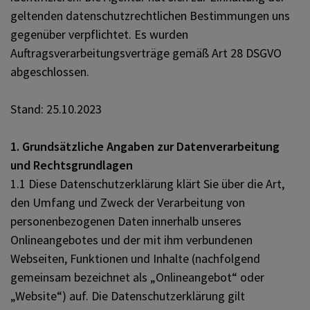
geltenden datenschutzrechtlichen Bestimmungen uns
gegenüber verpflichtet. Es wurden
Auftragsverarbeitungsverträge gemäß Art 28 DSGVO
abgeschlossen.
Stand: 25.10.2023
1. Grundsätzliche Angaben zur Datenverarbeitung
und Rechtsgrundlagen
1.1 Diese Datenschutzerklärung klärt Sie über die Art,
den Umfang und Zweck der Verarbeitung von
personenbezogenen Daten innerhalb unseres
Onlineangebotes und der mit ihm verbundenen
Webseiten, Funktionen und Inhalte (nachfolgend
gemeinsam bezeichnet als „Onlineangebot“ oder
„Website“) auf. Die Datenschutzerklärung gilt