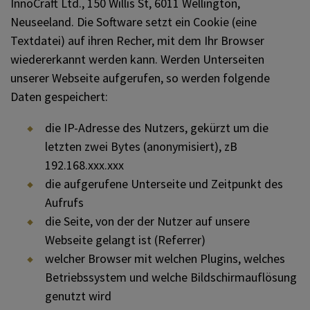
InnoCraft Ltd., 150 Willis St, 6011 Wellington,
Neuseeland. Die Software setzt ein Cookie (eine
Textdatei) auf ihren Recher, mit dem Ihr Browser
wiedererkannt werden kann. Werden Unterseiten
unserer Webseite aufgerufen, so werden folgende
Daten gespeichert:
die IP-Adresse des Nutzers, gekürzt um die
letzten zwei Bytes (anonymisiert), zB
192.168.xxx.xxx
die aufgerufene Unterseite und Zeitpunkt des
Aufrufs
die Seite, von der der Nutzer auf unsere
Webseite gelangt ist (Referrer)
welcher Browser mit welchen Plugins, welches
Betriebssystem und welche Bildschirmauflösung
genutzt wird