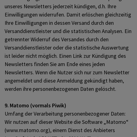
unseres Newsletters jederzeit kündigen, d.h. Ihre
Einwilligungen widerrufen. Damit erlöschen gleichzeitig
Ihre Einwilligungen in dessen Versand durch den
Versanddienstleister und die statistischen Analysen. Ein
getrennter Widerruf des Versandes durch den
Versanddienstleister oder die statistische Auswertung
ist leider nicht möglich. Einen Link zur Kündigung des
Newsletters finden Sie am Ende eines jeden
Newsletters. Wenn die Nutzer sich nur zum Newsletter
angemeldet und diese Anmeldung gekündigt haben,
werden ihre personenbezogenen Daten gelöscht.
9. Matomo (vormals Piwik)
Umfang der Verarbeitung personenbezogener Daten:
Wir nutzen auf dieser Website die Software „Matomo“
(www.matomo.org), einem Dienst des Anbieters