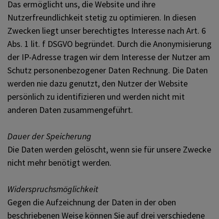
Das ermöglicht uns, die Website und ihre
Nutzerfreundlichkeit stetig zu optimieren. In diesen
Zwecken liegt unser berechtigtes Interesse nach Art. 6
Abs. 1 lit. f DSGVO begründet. Durch die Anonymisierung
der IP-Adresse tragen wir dem Interesse der Nutzer am
Schutz personenbezogener Daten Rechnung. Die Daten
werden nie dazu genutzt, den Nutzer der Website
persönlich zu identifizieren und werden nicht mit
anderen Daten zusammengeführt.
Dauer der Speicherung
Die Daten werden gelöscht, wenn sie für unsere Zwecke
nicht mehr benötigt werden.
Widerspruchsmöglichkeit
Gegen die Aufzeichnung der Daten in der oben
beschriebenen Weise können Sie auf drei verschiedene