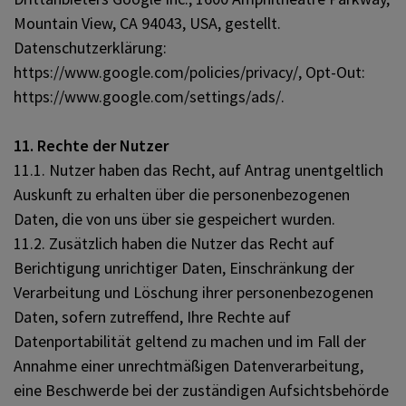
Mountain View, CA 94043, USA, gestellt.
Datenschutzerklärung:
https://www.google.com/policies/privacy/, Opt-Out:
https://www.google.com/settings/ads/.
11. Rechte der Nutzer
11.1. Nutzer haben das Recht, auf Antrag unentgeltlich
Auskunft zu erhalten über die personenbezogenen
Daten, die von uns über sie gespeichert wurden.
11.2. Zusätzlich haben die Nutzer das Recht auf
Berichtigung unrichtiger Daten, Einschränkung der
Verarbeitung und Löschung ihrer personenbezogenen
Daten, sofern zutreffend, Ihre Rechte auf
Datenportabilität geltend zu machen und im Fall der
Annahme einer unrechtmäßigen Datenverarbeitung,
eine Beschwerde bei der zuständigen Aufsichtsbehörde