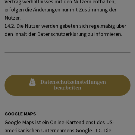
Vertragsverhältnisses mit den Nutzern enthalten,
erfolgen die Änderungen nur mit Zustimmung der
Nutzer.
14.2. Die Nutzer werden gebeten sich regelmäßig über
den Inhalt der Datenschutzerklärung zu informieren.
Datenschutzeinstellungen
bearbeiten
GOOGLE MAPS
Google Maps ist ein Online-Kartendienst des US-
amerikanischen Unternehmens Google LLC. Die