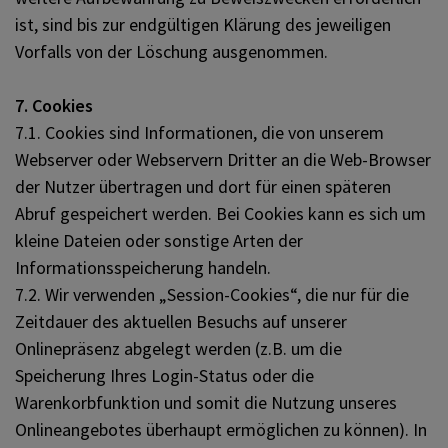
ist, sind bis zur endgültigen Klärung des jeweiligen
Vorfalls von der Löschung ausgenommen.
7. Cookies
7.1. Cookies sind Informationen, die von unserem
Webserver oder Webservern Dritter an die Web-Browser
der Nutzer übertragen und dort für einen späteren
Abruf gespeichert werden. Bei Cookies kann es sich um
kleine Dateien oder sonstige Arten der
Informationsspeicherung handeln.
7.2. Wir verwenden „Session-Cookies“, die nur für die
Zeitdauer des aktuellen Besuchs auf unserer
Onlinepräsenz abgelegt werden (z.B. um die
Speicherung Ihres Login-Status oder die
Warenkorbfunktion und somit die Nutzung unseres
Onlineangebotes überhaupt ermöglichen zu können). In