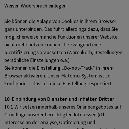
Weisen Widerspruch einlegen:
Sie können die Ablage von Cookies in ihrem Browser
ganz unterbinden. Das führt allerdings dazu, dass Sie
möglicherweise manche Funktionen unserer Website
nicht mehr nutzen können, die zwingend eine
Identifizierung voraussetzen (Warenkorb, Bestellungen,
persönliche Einstellungen o.ä.)
Sie können die Einstellung „Do-not-Track“ in Ihrem
Browser aktivieren. Unser Matomo-System ist so
konfiguriert, dass es diese Einstellung respektiert.
10. Einbindung von Diensten und Inhalten Dritter
10.1 Wir setzen innerhalb unseres Onlineangebotes auf
Grundlage unserer berechtigten Interessen (d.h.
Interesse an der Analyse, Optimierung und