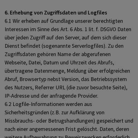
6. Erhebung von Zugriffsdaten und Logfiles
6.1 Wir erheben auf Grundlage unserer berechtigten
Interessen im Sinne des Art. 6 Abs. 1 lit. f. DSGVO Daten
über jeden Zugriff auf den Server, auf dem sich dieser
Dienst befindet (sogenannte Serverlogfiles). Zu den
Zugriffsdaten gehören Name der abgerufenen
Webseite, Datei, Datum und Uhrzeit des Abrufs,
übertragene Datenmenge, Meldung über erfolgreichen
Abruf, Browsertyp nebst Version, das Betriebssystem
des Nutzers, Referrer URL (die zuvor besuchte Seite),
IP-Adresse und der anfragende Provider.
6.2 Logfile-Informationen werden aus
Sicherheitsgründen (z.B. zur Aufklärung von
Missbrauchs- oder Betrugshandlungen) gespeichert und
nach einer angemessenen Frist gelöscht. Daten, deren
weitere Aufbewahrung zu Beweiszwecken erforderlich