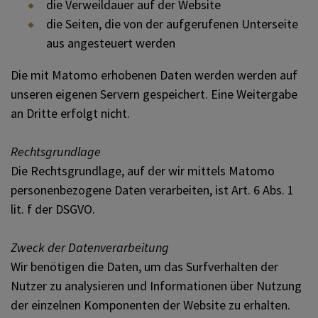
die Verweildauer auf der Website
die Seiten, die von der aufgerufenen Unterseite
aus angesteuert werden
Die mit Matomo erhobenen Daten werden werden auf
unseren eigenen Servern gespeichert. Eine Weitergabe
an Dritte erfolgt nicht.
Rechtsgrundlage
Die Rechtsgrundlage, auf der wir mittels Matomo
personenbezogene Daten verarbeiten, ist Art. 6 Abs. 1
lit. f der DSGVO.
Zweck der Datenverarbeitung
Wir benötigen die Daten, um das Surfverhalten der
Nutzer zu analysieren und Informationen über Nutzung
der einzelnen Komponenten der Website zu erhalten.