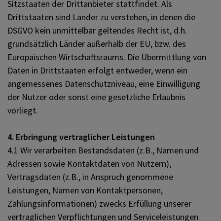
Sitzstaaten der Drittanbieter stattfindet. Als
Drittstaaten sind Länder zu verstehen, in denen die
DSGVO kein unmittelbar geltendes Recht ist, d.h.
grundsätzlich Länder außerhalb der EU, bzw. des
Europäischen Wirtschaftsraums. Die Übermittlung von
Daten in Drittstaaten erfolgt entweder, wenn ein
angemessenes Datenschutzniveau, eine Einwilligung
der Nutzer oder sonst eine gesetzliche Erlaubnis
vorliegt.
4. Erbringung vertraglicher Leistungen
4.1 Wir verarbeiten Bestandsdaten (z.B., Namen und
Adressen sowie Kontaktdaten von Nutzern),
Vertragsdaten (z.B., in Anspruch genommene
Leistungen, Namen von Kontaktpersonen,
Zahlungsinformationen) zwecks Erfüllung unserer
vertraglichen Verpflichtungen und Serviceleistungen