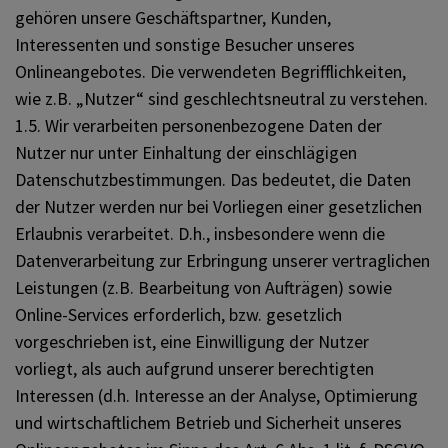
gehören unsere Geschäftspartner, Kunden,
Interessenten und sonstige Besucher unseres
Onlineangebotes. Die verwendeten Begrifflichkeiten,
wie z.B. „Nutzer“ sind geschlechtsneutral zu verstehen.
1.5. Wir verarbeiten personenbezogene Daten der
Nutzer nur unter Einhaltung der einschlägigen
Datenschutzbestimmungen. Das bedeutet, die Daten
der Nutzer werden nur bei Vorliegen einer gesetzlichen
Erlaubnis verarbeitet. D.h., insbesondere wenn die
Datenverarbeitung zur Erbringung unserer vertraglichen
Leistungen (z.B. Bearbeitung von Aufträgen) sowie
Online-Services erforderlich, bzw. gesetzlich
vorgeschrieben ist, eine Einwilligung der Nutzer
vorliegt, als auch aufgrund unserer berechtigten
Interessen (d.h. Interesse an der Analyse, Optimierung
und wirtschaftlichem Betrieb und Sicherheit unseres