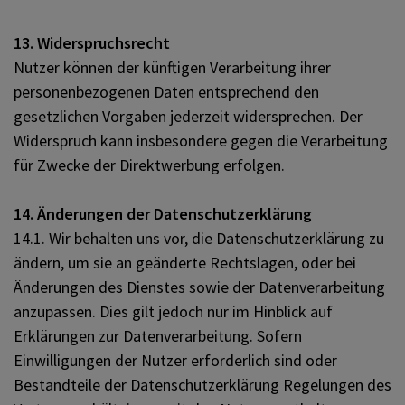
13. Widerspruchsrecht
Nutzer können der künftigen Verarbeitung ihrer
personenbezogenen Daten entsprechend den
gesetzlichen Vorgaben jederzeit widersprechen. Der
Widerspruch kann insbesondere gegen die Verarbeitung
für Zwecke der Direktwerbung erfolgen.
14. Änderungen der Datenschutzerklärung
14.1. Wir behalten uns vor, die Datenschutzerklärung zu
ändern, um sie an geänderte Rechtslagen, oder bei
Änderungen des Dienstes sowie der Datenverarbeitung
anzupassen. Dies gilt jedoch nur im Hinblick auf
Erklärungen zur Datenverarbeitung. Sofern
Einwilligungen der Nutzer erforderlich sind oder
Bestandteile der Datenschutzerklärung Regelungen des