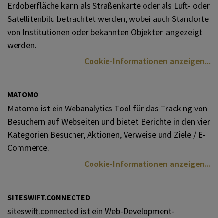
Erdoberfläche kann als Straßenkarte oder als Luft- oder
Satellitenbild betrachtet werden, wobei auch Standorte
von Institutionen oder bekannten Objekten angezeigt
werden.
Cookie-Informationen anzeigen
MATOMO
Matomo ist ein Webanalytics Tool für das Tracking von
Besuchern auf Webseiten und bietet Berichte in den vier
Kategorien Besucher, Aktionen, Verweise und Ziele / E-
Commerce.
Cookie-Informationen anzeigen
SITESWIFT.CONNECTED
siteswift.connected ist ein Web-Development-