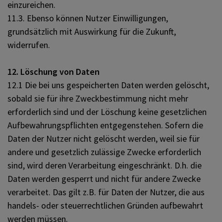
einzureichen.
11.3. Ebenso können Nutzer Einwilligungen,
grundsätzlich mit Auswirkung für die Zukunft,
widerrufen.
12. Löschung von Daten
12.1 Die bei uns gespeicherten Daten werden gelöscht,
sobald sie für ihre Zweckbestimmung nicht mehr
erforderlich sind und der Löschung keine gesetzlichen
Aufbewahrungspflichten entgegenstehen. Sofern die
Daten der Nutzer nicht gelöscht werden, weil sie für
andere und gesetzlich zulässige Zwecke erforderlich
sind, wird deren Verarbeitung eingeschränkt. D.h. die
Daten werden gesperrt und nicht für andere Zwecke
verarbeitet. Das gilt z.B. für Daten der Nutzer, die aus
handels- oder steuerrechtlichen Gründen aufbewahrt
werden müssen.