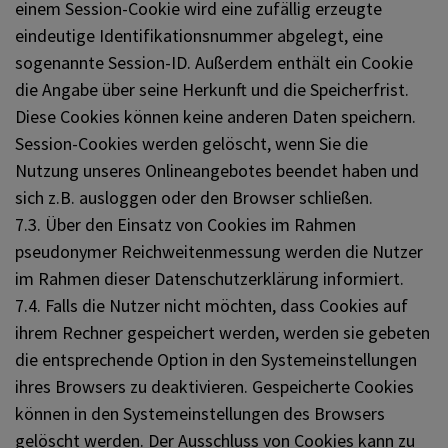
einem Session-Cookie wird eine zufällig erzeugte
eindeutige Identifikationsnummer abgelegt, eine
sogenannte Session-ID. Außerdem enthält ein Cookie
die Angabe über seine Herkunft und die Speicherfrist.
Diese Cookies können keine anderen Daten speichern.
Session-Cookies werden gelöscht, wenn Sie die
Nutzung unseres Onlineangebotes beendet haben und
sich z.B. ausloggen oder den Browser schließen.
7.3. Über den Einsatz von Cookies im Rahmen
pseudonymer Reichweitenmessung werden die Nutzer
im Rahmen dieser Datenschutzerklärung informiert.
7.4. Falls die Nutzer nicht möchten, dass Cookies auf
ihrem Rechner gespeichert werden, werden sie gebeten
die entsprechende Option in den Systemeinstellungen
ihres Browsers zu deaktivieren. Gespeicherte Cookies
können in den Systemeinstellungen des Browsers
gelöscht werden. Der Ausschluss von Cookies kann zu