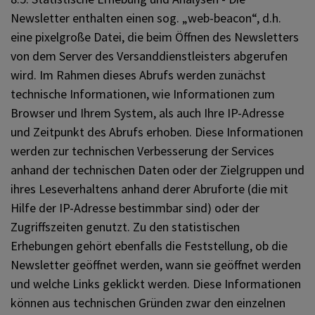
Newsletter enthalten einen sog. „web-beacon“, d.h.
eine pixelgroße Datei, die beim Öffnen des Newsletters
von dem Server des Versanddienstleisters abgerufen
wird. Im Rahmen dieses Abrufs werden zunächst
technische Informationen, wie Informationen zum
Browser und Ihrem System, als auch Ihre IP-Adresse
und Zeitpunkt des Abrufs erhoben. Diese Informationen
werden zur technischen Verbesserung der Services
anhand der technischen Daten oder der Zielgruppen und
ihres Leseverhaltens anhand derer Abruforte (die mit
Hilfe der IP-Adresse bestimmbar sind) oder der
Zugriffszeiten genutzt. Zu den statistischen
Erhebungen gehört ebenfalls die Feststellung, ob die
Newsletter geöffnet werden, wann sie geöffnet werden
und welche Links geklickt werden. Diese Informationen
können aus technischen Gründen zwar den einzelnen