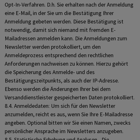
Opt-In-Verfahren. D.h. Sie erhalten nach der Anmeldung
eine E-Mail, in der Sie um die Bestätigung Ihrer
Anmeldung gebeten werden. Diese Bestätigung ist
notwendig, damit sich niemand mit fremden E-
Mailadressen anmelden kann. Die Anmeldungen zum
Newsletter werden protokolliert, um den
Anmeldeprozess entsprechend den rechtlichen
Anforderungen nachweisen zu können. Hierzu gehört
die Speicherung des Anmelde- und des
Bestätigungszeitpunkts, als auch der IP-Adresse.
Ebenso werden die Änderungen Ihrer bei dem
Versanddienstleister gespeicherten Daten protokolliert.
8.4. Anmeldedaten: Um sich für den Newsletter
anzumelden, reicht es aus, wenn Sie Ihre E-Mailadresse
angeben. Optional bitten wir Sie einen Namen, zwecks
persönlicher Ansprache im Newsletters anzugeben.
8.5. Statistische Erhebung und Analysen - Die