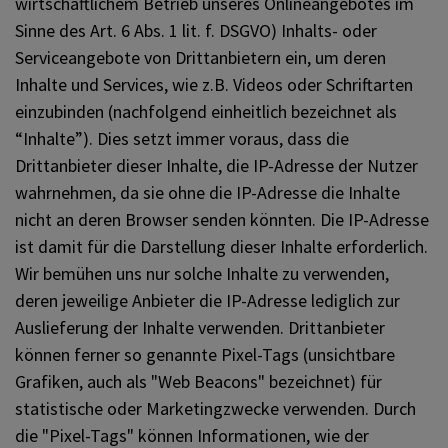
wirtschaftlichem Betrieb unseres Onlineangebotes im
Sinne des Art. 6 Abs. 1 lit. f. DSGVO) Inhalts- oder
Serviceangebote von Drittanbietern ein, um deren
Inhalte und Services, wie z.B. Videos oder Schriftarten
einzubinden (nachfolgend einheitlich bezeichnet als
“Inhalte”). Dies setzt immer voraus, dass die
Drittanbieter dieser Inhalte, die IP-Adresse der Nutzer
wahrnehmen, da sie ohne die IP-Adresse die Inhalte
nicht an deren Browser senden könnten. Die IP-Adresse
ist damit für die Darstellung dieser Inhalte erforderlich.
Wir bemühen uns nur solche Inhalte zu verwenden,
deren jeweilige Anbieter die IP-Adresse lediglich zur
Auslieferung der Inhalte verwenden. Drittanbieter
können ferner so genannte Pixel-Tags (unsichtbare
Grafiken, auch als "Web Beacons" bezeichnet) für
statistische oder Marketingzwecke verwenden. Durch
die "Pixel-Tags" können Informationen, wie der