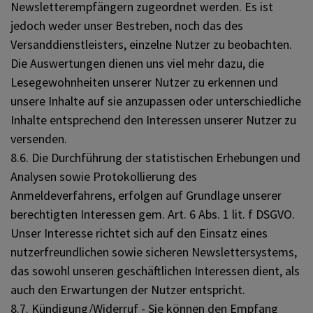
Newsletterempfängern zugeordnet werden. Es ist
jedoch weder unser Bestreben, noch das des
Versanddienstleisters, einzelne Nutzer zu beobachten.
Die Auswertungen dienen uns viel mehr dazu, die
Lesegewohnheiten unserer Nutzer zu erkennen und
unsere Inhalte auf sie anzupassen oder unterschiedliche
Inhalte entsprechend den Interessen unserer Nutzer zu
versenden.
8.6. Die Durchführung der statistischen Erhebungen und
Analysen sowie Protokollierung des
Anmeldeverfahrens, erfolgen auf Grundlage unserer
berechtigten Interessen gem. Art. 6 Abs. 1 lit. f DSGVO.
Unser Interesse richtet sich auf den Einsatz eines
nutzerfreundlichen sowie sicheren Newslettersystems,
das sowohl unseren geschäftlichen Interessen dient, als
auch den Erwartungen der Nutzer entspricht.
8.7. Kündigung/Widerruf - Sie können den Empfang