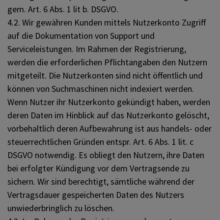
gem. Art. 6 Abs. 1 lit b. DSGVO.
4.2. Wir gewähren Kunden mittels Nutzerkonto Zugriff
auf die Dokumentation von Support und
Serviceleistungen. Im Rahmen der Registrierung,
werden die erforderlichen Pflichtangaben den Nutzern
mitgeteilt. Die Nutzerkonten sind nicht öffentlich und
können von Suchmaschinen nicht indexiert werden.
Wenn Nutzer ihr Nutzerkonto gekündigt haben, werden
deren Daten im Hinblick auf das Nutzerkonto gelöscht,
vorbehaltlich deren Aufbewahrung ist aus handels- oder
steuerrechtlichen Gründen entspr. Art. 6 Abs. 1 lit. c
DSGVO notwendig. Es obliegt den Nutzern, ihre Daten
bei erfolgter Kündigung vor dem Vertragsende zu
sichern. Wir sind berechtigt, sämtliche während der
Vertragsdauer gespeicherten Daten des Nutzers
unwiederbringlich zu löschen.