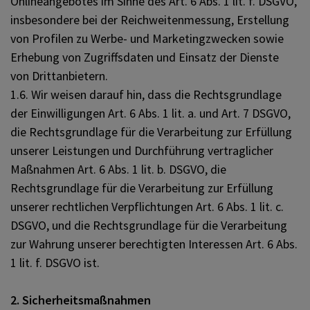
Onlineangebotes im Sinne des Art. 6 Abs. 1 lit. f. DSGVO,
insbesondere bei der Reichweitenmessung, Erstellung
von Profilen zu Werbe- und Marketingzwecken sowie
Erhebung von Zugriffsdaten und Einsatz der Dienste
von Drittanbietern.
1.6. Wir weisen darauf hin, dass die Rechtsgrundlage
der Einwilligungen Art. 6 Abs. 1 lit. a. und Art. 7 DSGVO,
die Rechtsgrundlage für die Verarbeitung zur Erfüllung
unserer Leistungen und Durchführung vertraglicher
Maßnahmen Art. 6 Abs. 1 lit. b. DSGVO, die
Rechtsgrundlage für die Verarbeitung zur Erfüllung
unserer rechtlichen Verpflichtungen Art. 6 Abs. 1 lit. c.
DSGVO, und die Rechtsgrundlage für die Verarbeitung
zur Wahrung unserer berechtigten Interessen Art. 6 Abs.
1 lit. f. DSGVO ist.
2. Sicherheitsmaßnahmen