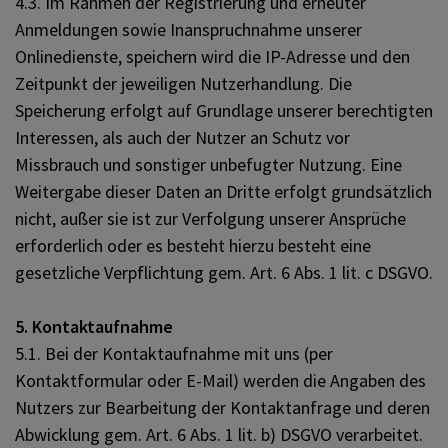
4.3. Im Rahmen der Registrierung und erneuter
Anmeldungen sowie Inanspruchnahme unserer
Onlinedienste, speichern wird die IP-Adresse und den
Zeitpunkt der jeweiligen Nutzerhandlung. Die
Speicherung erfolgt auf Grundlage unserer berechtigten
Interessen, als auch der Nutzer an Schutz vor
Missbrauch und sonstiger unbefugter Nutzung. Eine
Weitergabe dieser Daten an Dritte erfolgt grundsätzlich
nicht, außer sie ist zur Verfolgung unserer Ansprüche
erforderlich oder es besteht hierzu besteht eine
gesetzliche Verpflichtung gem. Art. 6 Abs. 1 lit. c DSGVO.
5. Kontaktaufnahme
5.1. Bei der Kontaktaufnahme mit uns (per
Kontaktformular oder E-Mail) werden die Angaben des
Nutzers zur Bearbeitung der Kontaktanfrage und deren
Abwicklung gem. Art. 6 Abs. 1 lit. b) DSGVO verarbeitet.