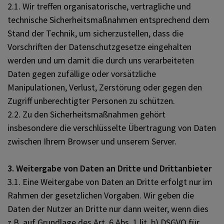
2.1. Wir treffen organisatorische, vertragliche und
technische Sicherheitsmaßnahmen entsprechend dem
Stand der Technik, um sicherzustellen, dass die
Vorschriften der Datenschutzgesetze eingehalten
werden und um damit die durch uns verarbeiteten
Daten gegen zufällige oder vorsätzliche
Manipulationen, Verlust, Zerstörung oder gegen den
Zugriff unberechtigter Personen zu schützen.
2.2. Zu den Sicherheitsmaßnahmen gehört
insbesondere die verschlüsselte Übertragung von Daten
zwischen Ihrem Browser und unserem Server.
3. Weitergabe von Daten an Dritte und Drittanbieter
3.1. Eine Weitergabe von Daten an Dritte erfolgt nur im
Rahmen der gesetzlichen Vorgaben. Wir geben die
Daten der Nutzer an Dritte nur dann weiter, wenn dies
z.B. auf Grundlage des Art. 6 Abs. 1 lit. b) DSGVO für