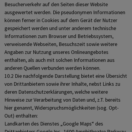
Besucherverkehr auf den Seiten dieser Website
ausgewertet werden. Die pseudonymen Informationen
können ferner in Cookies auf dem Gerät der Nutzer
gespeichert werden und unter anderem technische
Informationen zum Browser und Betriebssystem,
verweisende Webseiten, Besuchszeit sowie weitere
Angaben zur Nutzung unseres Onlineangebotes
enthalten, als auch mit solchen Informationen aus
anderen Quellen verbunden werden können.
10.2 Die nachfolgende Darstellung bietet eine Übersicht
von Drittanbietern sowie ihrer Inhalte, nebst Links zu
deren Datenschutzerklärungen, welche weitere
Hinweise zur Verarbeitung von Daten und, z.T. bereits
hier genannt, Widerspruchsmöglichkeiten (sog. Opt-
Out) enthalten:
Landkarten des Dienstes „Google Maps“ des
Drittanbieters Google Inc., 1600 Amphitheatre Parkway,