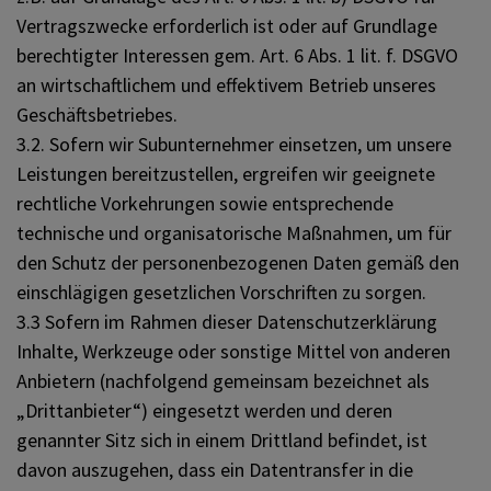
Vertragszwecke erforderlich ist oder auf Grundlage
berechtigter Interessen gem. Art. 6 Abs. 1 lit. f. DSGVO
an wirtschaftlichem und effektivem Betrieb unseres
Geschäftsbetriebes.
3.2. Sofern wir Subunternehmer einsetzen, um unsere
Leistungen bereitzustellen, ergreifen wir geeignete
rechtliche Vorkehrungen sowie entsprechende
technische und organisatorische Maßnahmen, um für
den Schutz der personenbezogenen Daten gemäß den
einschlägigen gesetzlichen Vorschriften zu sorgen.
3.3 Sofern im Rahmen dieser Datenschutzerklärung
Inhalte, Werkzeuge oder sonstige Mittel von anderen
Anbietern (nachfolgend gemeinsam bezeichnet als
„Drittanbieter“) eingesetzt werden und deren
genannter Sitz sich in einem Drittland befindet, ist
davon auszugehen, dass ein Datentransfer in die