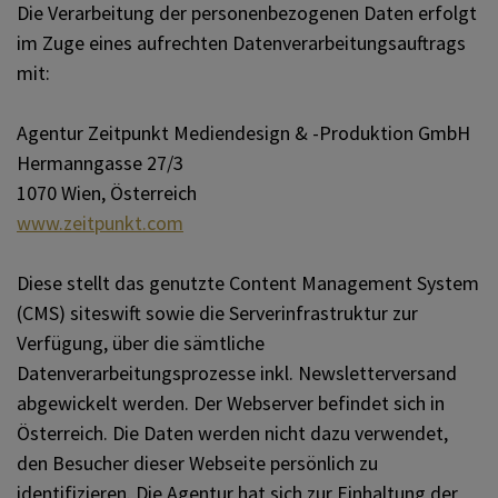
Die Verarbeitung der personenbezogenen Daten erfolgt
im Zuge eines aufrechten Datenverarbeitungsauftrags
mit:
Agentur Zeitpunkt Mediendesign & -Produktion GmbH
Hermanngasse 27/3
1070 Wien, Österreich
www.zeitpunkt.com
Diese stellt das genutzte Content Management System
(CMS) siteswift sowie die Serverinfrastruktur zur
Verfügung, über die sämtliche
Datenverarbeitungsprozesse inkl. Newsletterversand
abgewickelt werden. Der Webserver befindet sich in
Österreich. Die Daten werden nicht dazu verwendet,
den Besucher dieser Webseite persönlich zu
identifizieren. Die Agentur hat sich zur Einhaltung der